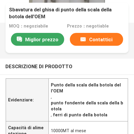
Sbavatura del ghisa di punto della scala della
botola dell'OEM
MOQ：negoziabile
Prezzo：negotiable
Miglior prezzo
Contattici
DESCRIZIONE DI PRODOTTO
Punto della scala della botola del
l'OEM
,
Evidenziare:
punto fondente della scala della b
otola
,
ferri di punto della botola
Capacità di alime
10000MT al mese
ntazione