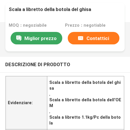
Scala a libretto della botola del ghisa
MOQ：negoziabile
Prezzo：negotiable
Miglior prezzo
Contattici
DESCRIZIONE DI PRODOTTO
Scala a libretto della botola del ghi
sa
,
Scala a libretto della botola dell'OE
Evidenziare:
M
,
Scala a libretto 1.1kg/Pc della boto
la