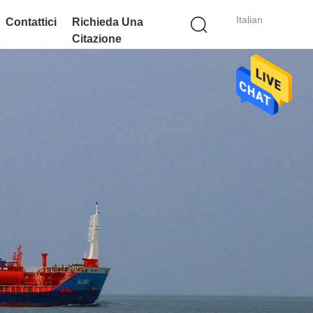
Italian
Contattici
Richieda Una
Citazione