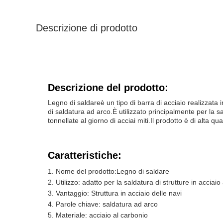
Descrizione di prodotto
Descrizione del prodotto:
Legno di saldare
è un tipo di barra di acciaio realizzata
di saldatura ad arco.È utilizzato principalmente per la s
tonnellate al giorno di acciai miti.Il prodotto è di alta q
Caratteristiche:
Nome del prodotto:
Legno di saldare
Utilizzo: adatto per la saldatura di strutture in acciai
Vantaggio: Struttura in acciaio delle navi
Parole chiave: saldatura ad arco
Materiale: acciaio al carbonio