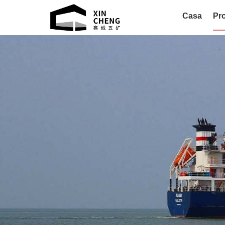
Casa
Pro