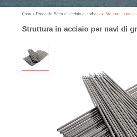
Casa
>
Prodotti
>
Barra di acciaio al carbonio
>
Struttura in acci
Struttura in acciaio per navi di