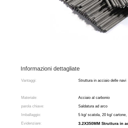
Informazioni dettagliate
Vantaggi:
Struttura in acciaio delle navi
Materiale:
Acciaio al carbonio
parola chiave:
Saldatura ad arco
Imballaggio:
5 kg/ scatola, 20 kg/ cartone,
Evidenziare:
3.2X350MM Struttura in ac