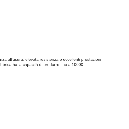
enza all'usura, elevata resistenza e eccellenti prestazioni
abbrica ha la capacità di produrre fino a 10000