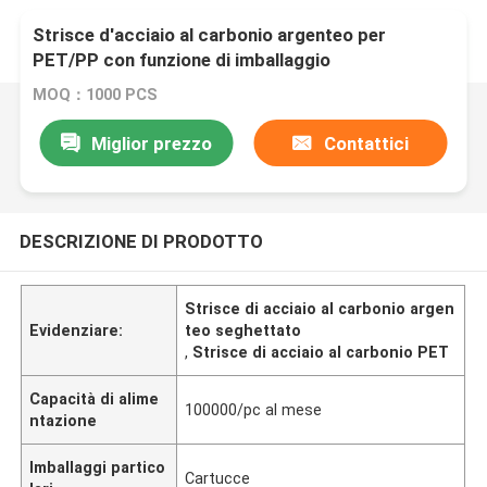
Strisce d'acciaio al carbonio argenteo per
PET/PP con funzione di imballaggio
MOQ：1000 PCS
Miglior prezzo
Contattici
DESCRIZIONE DI PRODOTTO
Strisce di acciaio al carbonio argen
Evidenziare:
teo seghettato
,
Strisce di acciaio al carbonio PET
Capacità di alime
100000/pc al mese
ntazione
Imballaggi partico
Cartucce