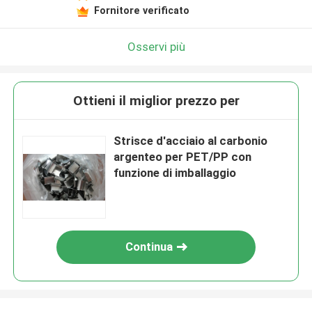
Fornitore verificato
Osservi più
Ottieni il miglior prezzo per
Strisce d'acciaio al carbonio
argenteo per PET/PP con
funzione di imballaggio
Continua