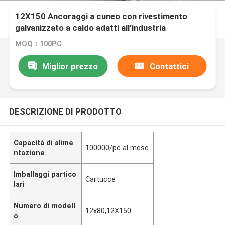
12X150 Ancoraggi a cuneo con rivestimento
galvanizzato a caldo adatti all'industria
MOQ：100PC
Miglior prezzo
Contattici
DESCRIZIONE DI PRODOTTO
Capacità di alime
100000/pc al mese
ntazione
Imballaggi partico
Cartucce
lari
Numero di modell
12x80,12X150
o