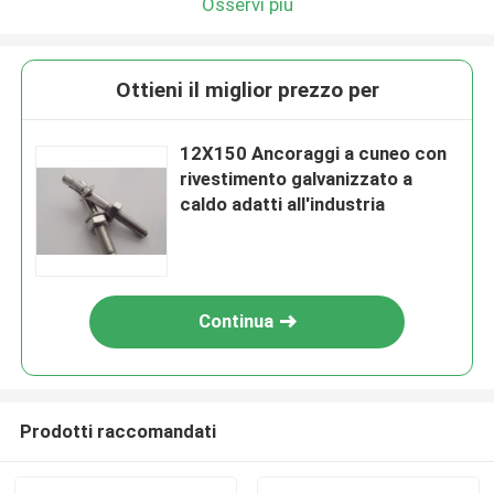
Osservi più
Ottieni il miglior prezzo per
12X150 Ancoraggi a cuneo con
rivestimento galvanizzato a
caldo adatti all'industria
Continua
Prodotti raccomandati