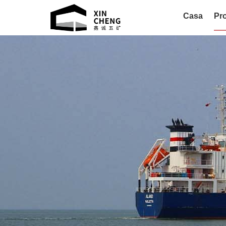
Casa
Pro