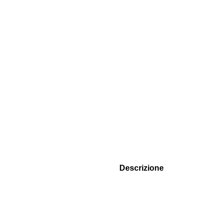
Descrizione