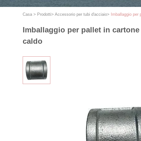
Casa
>
Prodotti
>
Accessorio per tubi d'acciaio
>
Imballaggio per p
Imballaggio per pallet in cartone
caldo