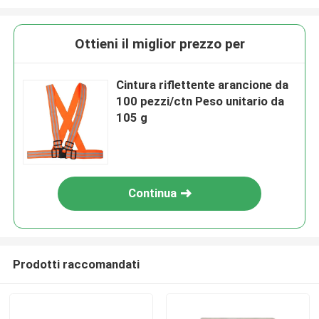
Ottieni il miglior prezzo per
Cintura riflettente arancione da
100 pezzi/ctn Peso unitario da
105 g
Continua
Prodotti raccomandati