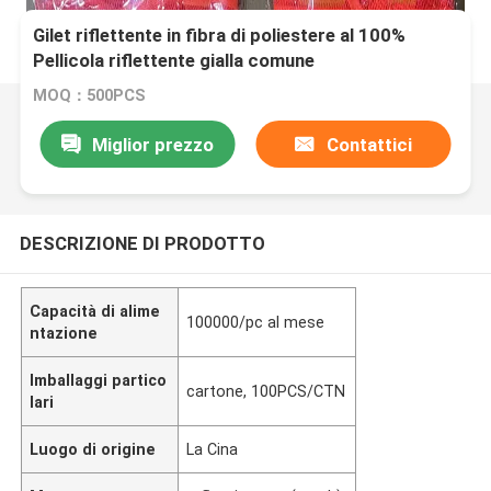
Gilet riflettente in fibra di poliestere al 100%
Pellicola riflettente gialla comune
MOQ：500PCS
Miglior prezzo
Contattici
DESCRIZIONE DI PRODOTTO
Capacità di alime
100000/pc al mese
ntazione
Imballaggi partico
cartone, 100PCS/CTN
lari
Luogo di origine
La Cina