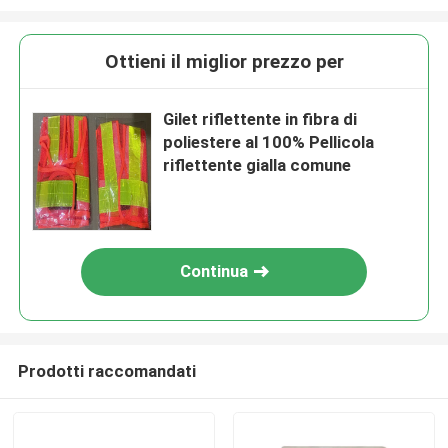
Ottieni il miglior prezzo per
Gilet riflettente in fibra di
poliestere al 100% Pellicola
riflettente gialla comune
Continua
Prodotti raccomandati