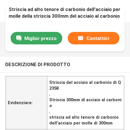
Striscia ad alto tenore di carbonio dell'acciaio per
molle della striscia 300mm del acciaio al carbonio
di Q235B
Miglior prezzo
Contattici
DESCRIZIONE DI PRODOTTO
Striscia del acciaio al carbonio di Q
235B
,
Striscia 300mm di acciaio al carboni
Evidenziare:
o
,
striscia ad alto tenore di carbonio
dell'acciaio per molle di 300mm