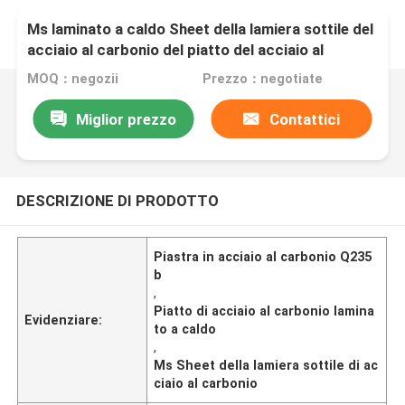
Ms laminato a caldo Sheet della lamiera sottile del
acciaio al carbonio del piatto del acciaio al
carbonio di Q235B
MOQ：negozii
Prezzo：negotiate
Miglior prezzo
Contattici
DESCRIZIONE DI PRODOTTO
Piastra in acciaio al carbonio Q235
b
,
Piatto di acciaio al carbonio lamina
Evidenziare:
to a caldo
,
Ms Sheet della lamiera sottile di ac
ciaio al carbonio