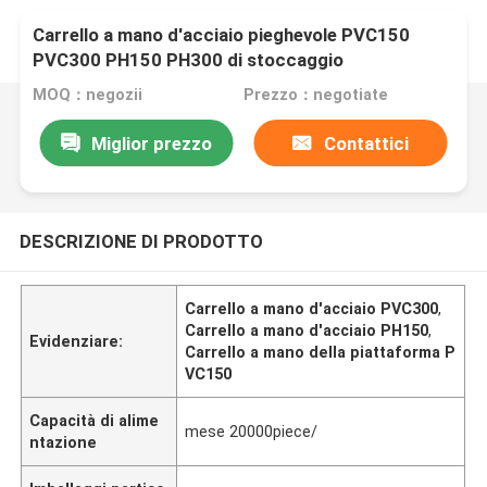
Carrello a mano d'acciaio pieghevole PVC150
PVC300 PH150 PH300 di stoccaggio
MOQ：negozii
Prezzo：negotiate
Miglior prezzo
Contattici
DESCRIZIONE DI PRODOTTO
Carrello a mano d'acciaio PVC300
,
Carrello a mano d'acciaio PH150
,
Evidenziare:
Carrello a mano della piattaforma P
VC150
Capacità di alime
mese 20000piece/
ntazione