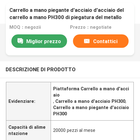
Carrello a mano piegante d'acciaio d'acciaio del
carrello a mano PH300 di piegatura del metallo
della piattaforma
MOQ：negozii
Prezzo：negotiate
Miglior prezzo
Contattici
DESCRIZIONE DI PRODOTTO
Piattaforma Carrello a mano d'acci
aio
Evidenziare:
,
Carrello a mano d'acciaio PH300
,
Carrello a mano piegante d'acciaio
PH300
Capacità di alime
20000 pezzi al mese
ntazione