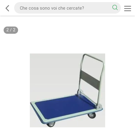
2
/
2