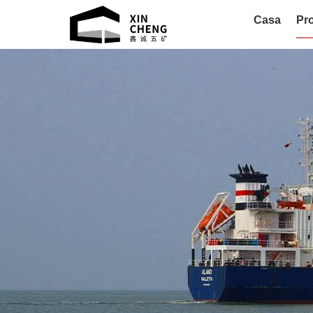
Casa
Pro