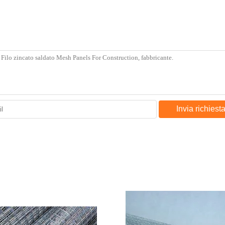
Invia richiest