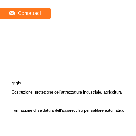
Contattaci
grigio
Costruzione, protezione dell'attrezzatura industriale, agricoltura
Formazione di saldatura dell'apparecchio per saldare automatico